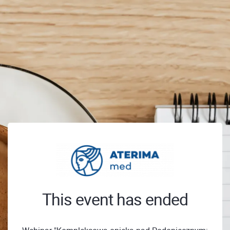
This event has ended